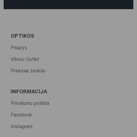
OPTIKOS
Paupys
Vilnius Outlet
Prekiniai ženklai
INFORMACIJA
Privatumo politika
Facebook
Instagram