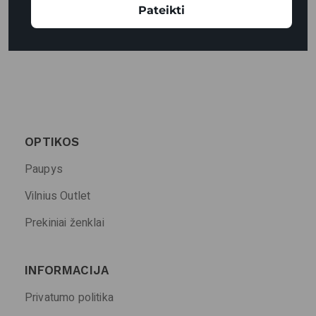
Pateikti
OPTIKOS
Paupys
Vilnius Outlet
Prekiniai ženklai
INFORMACIJA
Privatumo politika